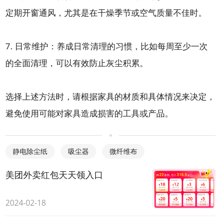
定期开窗通风，尤其是在干燥季节或空气质量不佳时。
7. 日常维护：养成日常清理的习惯，比如每周至少一次
的全面清理，可以有效防止灰尘积累。
选择上述方法时，请根据家具的材质和具体情况来决定，
避免使用可能对家具造成损害的工具或产品。
静电除尘纸
吸尘器
微纤维布
美团外卖红包天天领入口
2024-02-18