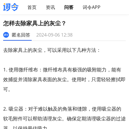
首页
资讯
问答
词令APP
怎样去除家具上的灰尘？
匿名回答
2024-09-06 12:38
去除家具上的灰尘，可以采用以下几种方法：
1. 使用微纤维布：微纤维布具有极强的吸附能力，能有
效捕捉并清除家具表面的灰尘。使用时，只需轻轻擦拭即
可。
2. 吸尘器：对于难以触及的角落和缝隙，使用吸尘器的
软毛附件可以帮助清理灰尘。确保定期清理吸尘器的过滤
器，以保持最佳吸力。