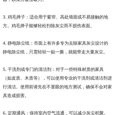
3. 鸡毛掸子：适合用于窗帘、高处墙面或不易接触的地
方。鸡毛掸子能够轻松扫除灰尘而不损伤表面。
4. 静电除尘纸：市面上有许多专为去除家具灰尘设计的
静电除尘纸，只需轻轻一贴一撕，就能带走大量灰尘。
5. 干洗剂或专门的清洁剂：对于一些特殊材质的家具
（如皮质、木质等），可以使用专业的干洗剂或清洁剂进
行清洁。使用前请先在不显眼的地方测试，确保不会对家
具造成损害。
6. 定期通风：保持室内空气流通，可以减少灰尘积聚。