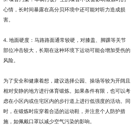
心情，长时间暴露在高分贝环境中还可能对听力造成损
害。
4. 地面硬度：马路路面通常较硬，对膝盖、脚踝等关节
部位冲击较大，长期在这种环境下运动可能会增加受伤的
风险。
为了安全和健康着想，建议选择公园、操场等较为开阔且
相对安静的地方进行体育锻炼。如果条件有限，也可以考
虑在小区内或住宅区内的步行道上进行低强度的活动。同
时，在锻炼时应穿着合适的运动鞋，并注意个人防护措
施，如佩戴口罩以减少空气污染的影响。