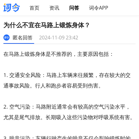
首页
资讯
问答
词令APP
为什么不宜在马路上锻炼身体？
匿名回答
2024-11-09 23:42
在马路上锻炼身体是不推荐的，主要原因包括：
1. 交通安全风险：马路上车辆来往频繁，存在较大的交
通事故风险。行人和跑步者容易受到伤害。
2. 空气污染：马路附近通常会有较高的空气污染水平，
尤其是尾气排放。长期吸入这些污染物对呼吸系统有害。
3. 噪音污染：车辆行驶产生的噪音不仅会影响锻炼时的