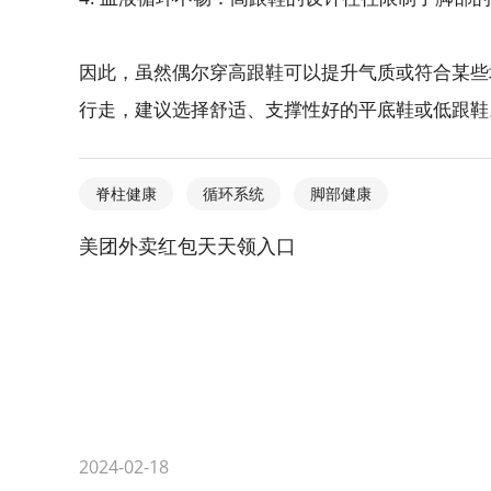
因此，虽然偶尔穿高跟鞋可以提升气质或符合某些
行走，建议选择舒适、支撑性好的平底鞋或低跟鞋
脊柱健康
循环系统
脚部健康
美团外卖红包天天领入口
2024-02-18