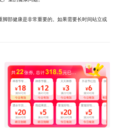
重脚部健康是非常重要的。如果需要长时间站立或