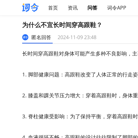
首页
资讯
问答
词令APP
为什么不宜长时间穿高跟鞋？
匿名回答
2024-11-09 23:48
长时间穿高跟鞋对身体可能产生多种不良影响，主
1. 脚部健康问题：高跟鞋改变了人体正常的行
2. 膝盖和踝关节压力增大：穿着高跟鞋时，身
3. 脊柱健康受影响：为了保持平衡，穿着高跟
4. 血液循环不畅：高跟鞋的设计往往限制了脚