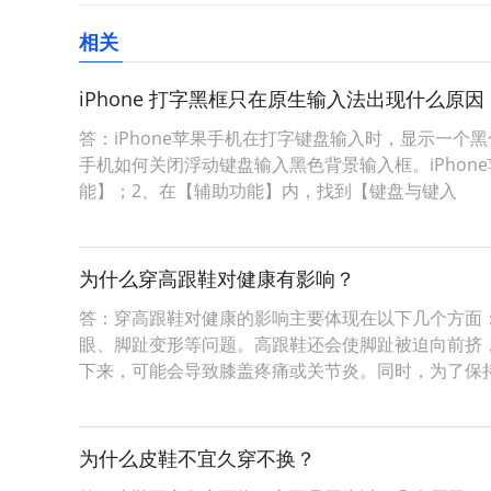
相关
iPhone 打字黑框只在原生输入法出现什么原因
答：iPhone苹果手机在打字键盘输入时，显示一个
手机如何关闭浮动键盘输入黑色背景输入框。iPhon
能】；2、在【辅助功能】内，找到【键盘与键入
为什么穿高跟鞋对健康有影响？
答：穿高跟鞋对健康的影响主要体现在以下几个方面：
眼、脚趾变形等问题。高跟鞋还会使脚趾被迫向前挤，
下来，可能会导致膝盖疼痛或关节炎。同时，为了保
为什么皮鞋不宜久穿不换？