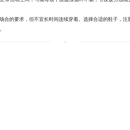
场合的要求，但不宜长时间连续穿着。选择合适的鞋子，注
。