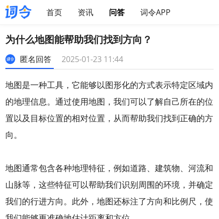
首页
资讯
问答
词令APP
为什么地图能帮助我们找到方向？
匿名回答
2025-01-23 11:44
地图是一种工具，它能够以图形化的方式表示特定区域内
的地理信息。通过使用地图，我们可以了解自己所在的位
置以及目标位置的相对位置，从而帮助我们找到正确的方
向。
地图通常包含各种地理特征，例如道路、建筑物、河流和
山脉等，这些特征可以帮助我们识别周围的环境，并确定
我们的行进方向。此外，地图还标注了方向和比例尺，使
我们能够更准确地估计距离和方位。