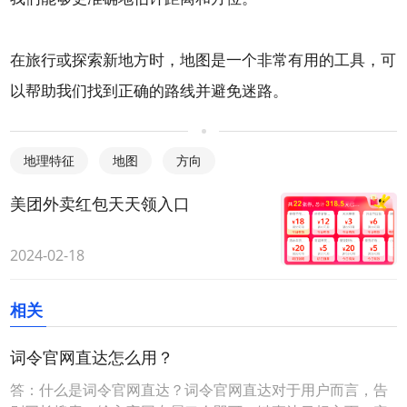
在旅行或探索新地方时，地图是一个非常有用的工具，可
以帮助我们找到正确的路线并避免迷路。
地理特征
地图
方向
美团外卖红包天天领入口
2024-02-18
相关
词令官网直达怎么用？
答：什么是词令官网直达？词令官网直达对于用户而言，告