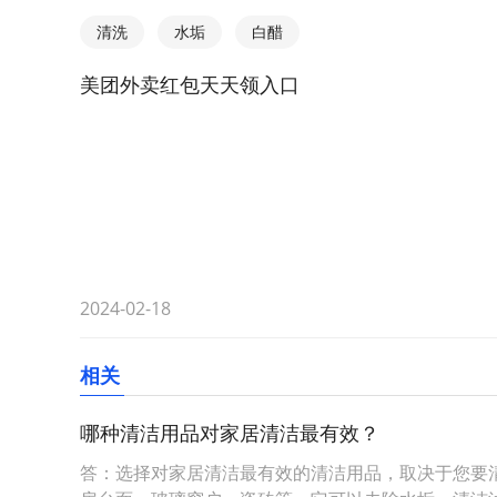
清洗
水垢
白醋
美团外卖红包天天领入口
2024-02-18
相关
哪种清洁用品对家居清洁最有效？
答：选择对家居清洁最有效的清洁用品，取决于您要清