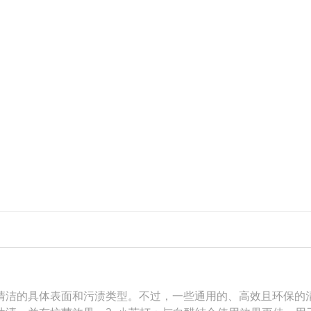
洁的具体表面和污渍类型。不过，一些通用的、高效且环保的清