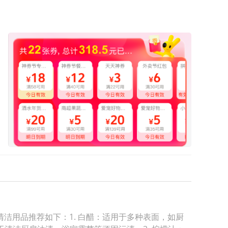
洁用品推荐如下：1. 白醋：适用于多种表面，如厨