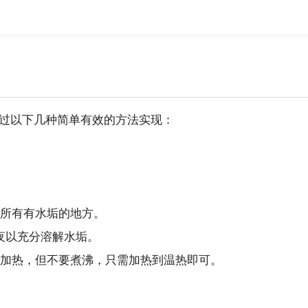
过以下几种简单有效的方法实现：
所有有水垢的地方。
夜以充分溶解水垢。
加热，但不要煮沸，只需加热到温热即可。