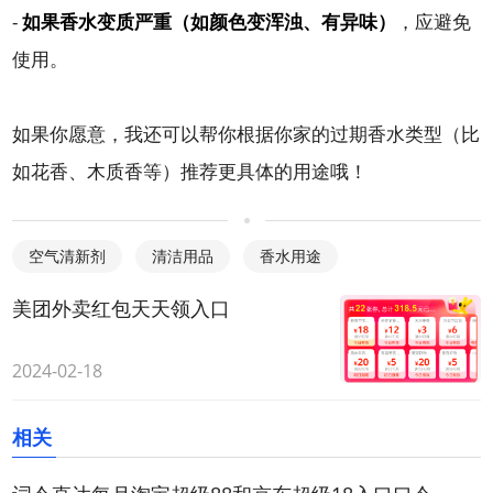
-
如果香水变质严重（如颜色变浑浊、有异味）
，应避免
使用。
如果你愿意，我还可以帮你根据你家的过期香水类型（比
如花香、木质香等）推荐更具体的用途哦！
空气清新剂
清洁用品
香水用途
美团外卖红包天天领入口
2024-02-18
相关