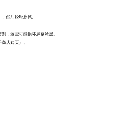
），然后轻轻擦拭。
洁剂，这些可能损坏屏幕涂层。
子商店购买）。