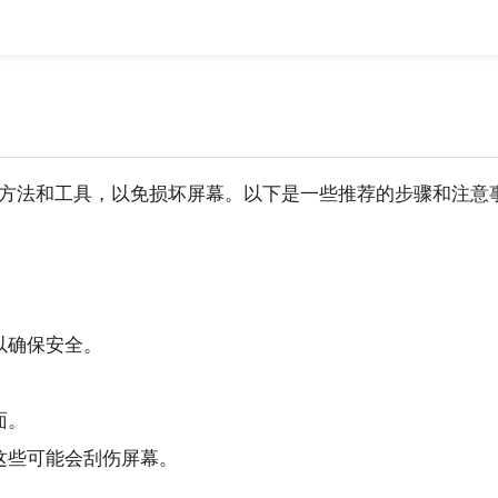
方法和工具，以免损坏屏幕。以下是一些推荐的步骤和注意
以确保安全。
面。
这些可能会刮伤屏幕。