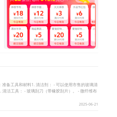
工具和材料1. 清洁剂： - 可以使用市售的玻璃清
. 清洁工具： - 玻璃刮刀（带橡胶刮片）。 - 微纤维布
2025-06-21