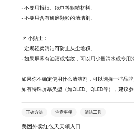
- 不要用报纸、纸巾等粗糙材料。
- 不要用含有研磨颗粒的清洁剂。
📌 小贴士：
- 定期轻柔清洁可防止灰尘堆积。
- 如果屏幕有油渍或指纹，可以用少量清水或专用
如果你不确定使用什么清洁剂，可以选择一些品
如有特殊屏幕类型（如OLED、QLED等），建
正确方法
注意事项
清洁工具
美团外卖红包天天领入口