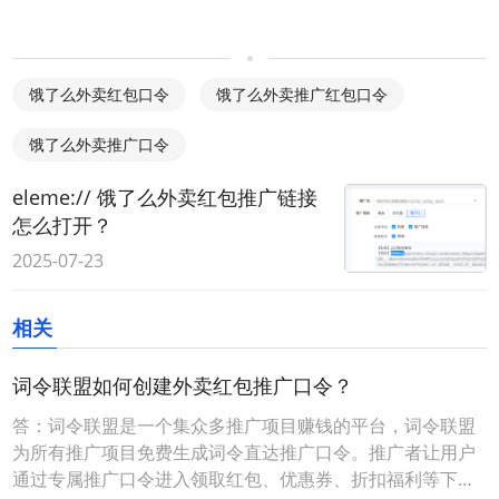
饿了么外卖红包口令
饿了么外卖推广红包口令
饿了么外卖推广口令
eleme:// 饿了么外卖红包推广链接
怎么打开？
2025-07-23
相关
词令联盟如何创建外卖红包推广口令？
答：词令联盟是一个集众多推广项目赚钱的平台，词令联盟
为所有推广项目免费生成词令直达推广口令。推广者让用户
通过专属推广口令进入领取红包、优惠券、折扣福利等下单