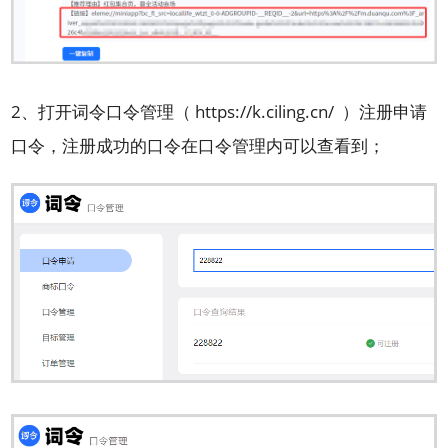
2、打开词令口令管理（
https://k.ciling.cn/
）注册申请
口令，注册成功的口令在口令管理内可以查看到；