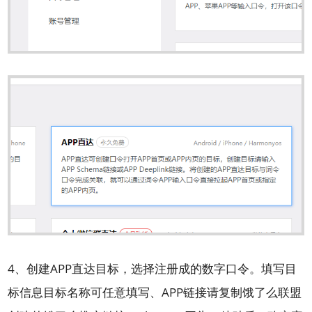
4、创建APP直达目标，选择注册成的数字口令。填写目
标信息目标名称可任意填写、APP链接请复制饿了么联盟