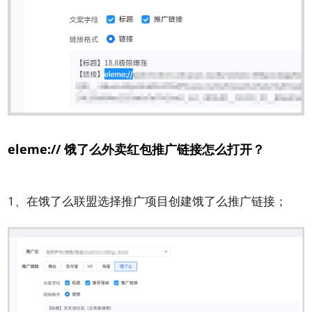
eleme:// 饿了么外卖红包推广链接怎么打开？
1、在饿了么联盟选择推广项目创建饿了么推广链接；