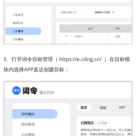
3、打开词令目标管理（
https://e.ciling.cn/
）在目标模
块内选择APP直达创建目标；