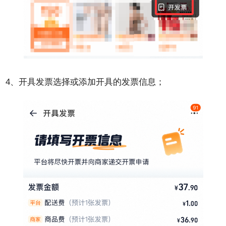
4、开具发票选择或添加开具的发票信息；