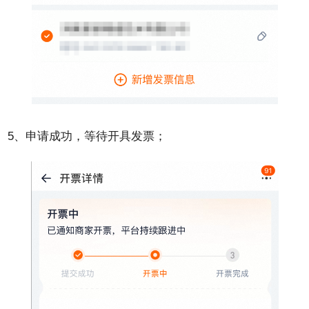
5、申请成功，等待开具发票；