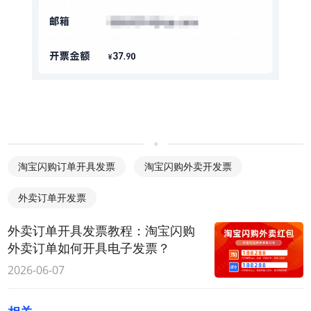
淘宝闪购订单开具发票
淘宝闪购外卖开发票
外卖订单开发票
外卖订单开具发票教程：淘宝闪购
外卖订单如何开具电子发票？
2026-06-07