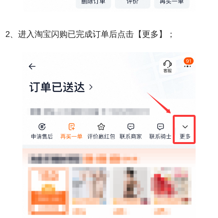
2、进入淘宝闪购已完成订单后点击【更多】；