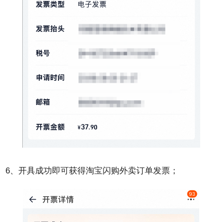
6、开具成功即可获得淘宝闪购外卖订单发票；