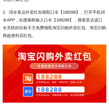
2、词令直达外卖红包领取口令【188288】，打开手机词
令APP，在搜索框输入口令【188288】，搜索直达该口
令关联的目标天天免费领取淘宝闪购外卖红包、淘宝闪购
商超便利店红包。