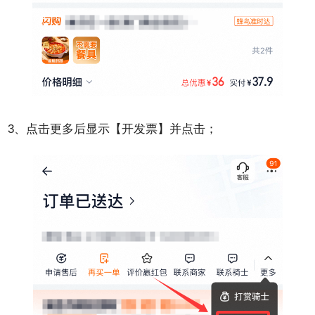
3、点击更多后显示【开发票】并点击；