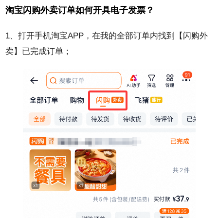
淘宝闪购外卖订单如何开具电子发票？
1、打开手机淘宝APP，在我的全部订单内找到【闪购外
卖】已完成订单；