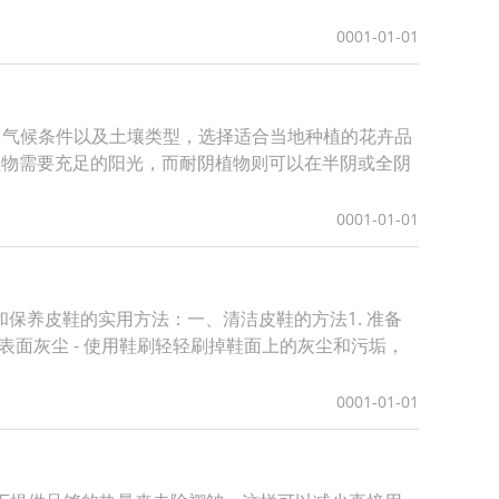
0001-01-01
置、气候条件以及土壤类型，选择适合当地种植的花卉品
植物需要充足的阳光，而耐阴植物则可以在半阴或全阴
0001-01-01
保养皮鞋的实用方法：一、清洁皮鞋的方法1. 准备
 清除表面灰尘 - 使用鞋刷轻轻刷掉鞋面上的灰尘和污垢，
0001-01-01