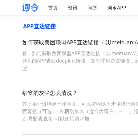
首页
资讯
问答
词令APP
APP直达链接
如何获取美团联盟APP直达链接（以imeituan:
答：如何获取美团联盟APP直达链接（以imeituan:
开头的APP直达deeplink链接；复制呼起协议链接，
盟
纱窗的灰尘怎么清洗？
答：要让玻璃更干净明亮，可以按照以下步骤进行清洁：
喷雾瓶（可选）- 长柄刮水器（适合大窗户）✅ 二、
2. 调配清洁液- 可以使用清水加