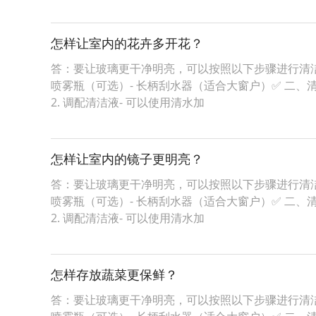
怎样让室内的花卉多开花？
答：要让玻璃更干净明亮，可以按照以下步骤进行清洁：
喷雾瓶（可选）- 长柄刮水器（适合大窗户）✅ 二、
2. 调配清洁液- 可以使用清水加
怎样让室内的镜子更明亮？
答：要让玻璃更干净明亮，可以按照以下步骤进行清洁：
喷雾瓶（可选）- 长柄刮水器（适合大窗户）✅ 二、
2. 调配清洁液- 可以使用清水加
怎样存放蔬菜更保鲜？
答：要让玻璃更干净明亮，可以按照以下步骤进行清洁：