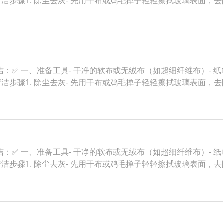
清洁步骤1. 除尘去灰- 先用干布或鸡毛掸子轻轻擦拭玻璃表面，
✅ 一、准备工具- 干净的软布或无绒布（如超细纤维布）- 纸巾
清洁步骤1. 除尘去灰- 先用干布或鸡毛掸子轻轻擦拭玻璃表面，
✅ 一、准备工具- 干净的软布或无绒布（如超细纤维布）- 纸巾
清洁步骤1. 除尘去灰- 先用干布或鸡毛掸子轻轻擦拭玻璃表面，