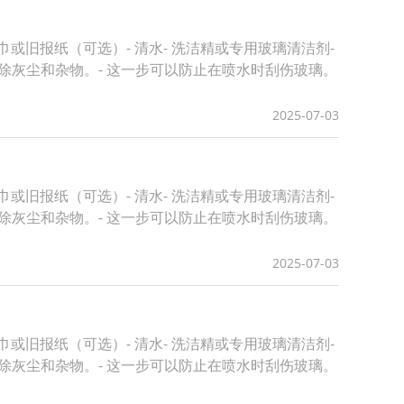
或旧报纸（可选）- 清水- 洗洁精或专用玻璃清洁剂-
去除灰尘和杂物。- 这一步可以防止在喷水时刮伤玻璃。
2025-07-03
或旧报纸（可选）- 清水- 洗洁精或专用玻璃清洁剂-
去除灰尘和杂物。- 这一步可以防止在喷水时刮伤玻璃。
2025-07-03
或旧报纸（可选）- 清水- 洗洁精或专用玻璃清洁剂-
去除灰尘和杂物。- 这一步可以防止在喷水时刮伤玻璃。