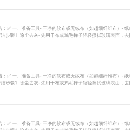
✅ 一、准备工具- 干净的软布或无绒布（如超细纤维布）- 纸巾
清洁步骤1. 除尘去灰- 先用干布或鸡毛掸子轻轻擦拭玻璃表面，
✅ 一、准备工具- 干净的软布或无绒布（如超细纤维布）- 纸巾
清洁步骤1. 除尘去灰- 先用干布或鸡毛掸子轻轻擦拭玻璃表面，
✅ 一、准备工具- 干净的软布或无绒布（如超细纤维布）- 纸巾