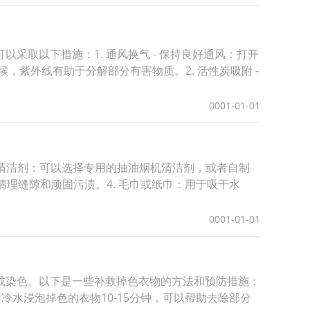
取以下措施：1. 通风换气 - 保持良好通风：打开
，紫外线有助于分解部分有害物质。2. 活性炭吸附 -
0001-01-01
 清洁剂：可以选择专用的抽油烟机清洁剂，或者自制
清理缝隙和顽固污渍。4. 毛巾或纸巾：用于吸干水
0001-01-01
成染色。以下是一些补救掉色衣物的方法和预防措施：
用冷水浸泡掉色的衣物10-15分钟，可以帮助去除部分