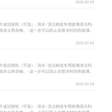
2025-07-03
或旧报纸（可选）- 清水- 洗洁精或专用玻璃清洁剂-
去除灰尘和杂物。- 这一步可以防止在喷水时刮伤玻璃。
2025-07-03
或旧报纸（可选）- 清水- 洗洁精或专用玻璃清洁剂-
去除灰尘和杂物。- 这一步可以防止在喷水时刮伤玻璃。
2025-07-03
或旧报纸（可选）- 清水- 洗洁精或专用玻璃清洁剂-