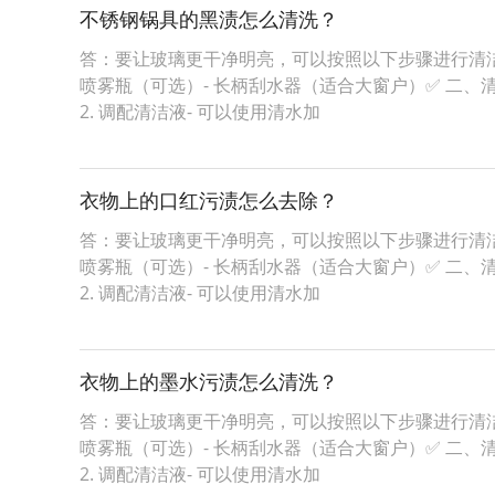
不锈钢锅具的黑渍怎么清洗？
答：要让玻璃更干净明亮，可以按照以下步骤进行清洁：
喷雾瓶（可选）- 长柄刮水器（适合大窗户）✅ 二、
2. 调配清洁液- 可以使用清水加
衣物上的口红污渍怎么去除？
答：要让玻璃更干净明亮，可以按照以下步骤进行清洁：
喷雾瓶（可选）- 长柄刮水器（适合大窗户）✅ 二、
2. 调配清洁液- 可以使用清水加
衣物上的墨水污渍怎么清洗？
答：要让玻璃更干净明亮，可以按照以下步骤进行清洁：
喷雾瓶（可选）- 长柄刮水器（适合大窗户）✅ 二、
2. 调配清洁液- 可以使用清水加