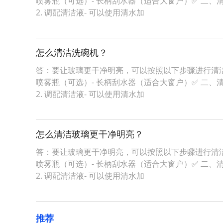
喷雾瓶（可选）- 长柄刮水器（适合大窗户）✅ 二、
2. 调配清洁液- 可以使用清水加
怎么清洁洗碗机？
答：要让玻璃更干净明亮，可以按照以下步骤进行清洁：
喷雾瓶（可选）- 长柄刮水器（适合大窗户）✅ 二、
2. 调配清洁液- 可以使用清水加
怎么清洁玻璃更干净明亮？
答：要让玻璃更干净明亮，可以按照以下步骤进行清洁：
喷雾瓶（可选）- 长柄刮水器（适合大窗户）✅ 二、
2. 调配清洁液- 可以使用清水加
推荐