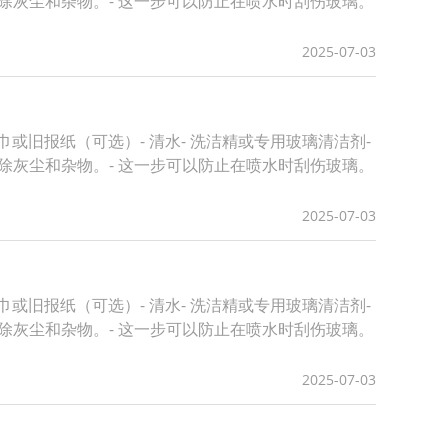
去除灰尘和杂物。- 这一步可以防止在喷水时刮伤玻璃。
2025-07-03
或旧报纸（可选）- 清水- 洗洁精或专用玻璃清洁剂-
去除灰尘和杂物。- 这一步可以防止在喷水时刮伤玻璃。
2025-07-03
或旧报纸（可选）- 清水- 洗洁精或专用玻璃清洁剂-
去除灰尘和杂物。- 这一步可以防止在喷水时刮伤玻璃。
2025-07-03