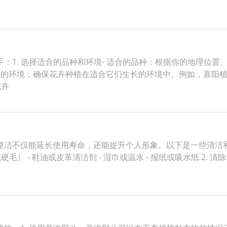
：1. 选择适合的品种和环境- 适合的品种：根据你的地理位
适宜的环境：确保花卉种植在适合它们生长的环境中。例如，喜阳
花卉
洁不仅能延长使用寿命，还能提升个人形象。以下是一些清洁和
硬毛） - 鞋油或皮革清洁剂 - 湿巾或温水 - 报纸或吸水纸 2.