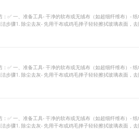
✅ 一、准备工具- 干净的软布或无绒布（如超细纤维布）- 纸巾
清洁步骤1. 除尘去灰- 先用干布或鸡毛掸子轻轻擦拭玻璃表面，
✅ 一、准备工具- 干净的软布或无绒布（如超细纤维布）- 纸巾
清洁步骤1. 除尘去灰- 先用干布或鸡毛掸子轻轻擦拭玻璃表面，
✅ 一、准备工具- 干净的软布或无绒布（如超细纤维布）- 纸巾
清洁步骤1. 除尘去灰- 先用干布或鸡毛掸子轻轻擦拭玻璃表面，