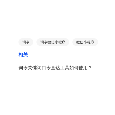
词令
词令微信小程序
微信小程序
相关
词令关键词口令直达工具如何使用？