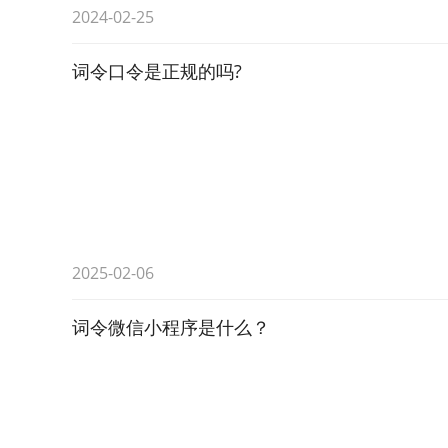
2024-02-25
词令口令是正规的吗?
2025-02-06
词令微信小程序是什么？