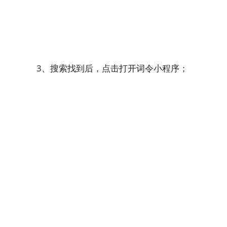
3、搜索找到后，点击打开词令小程序；