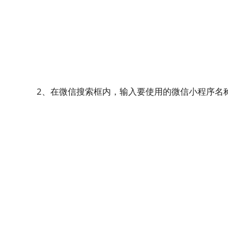
2、在微信搜索框内，输入要使用的微信小程序名