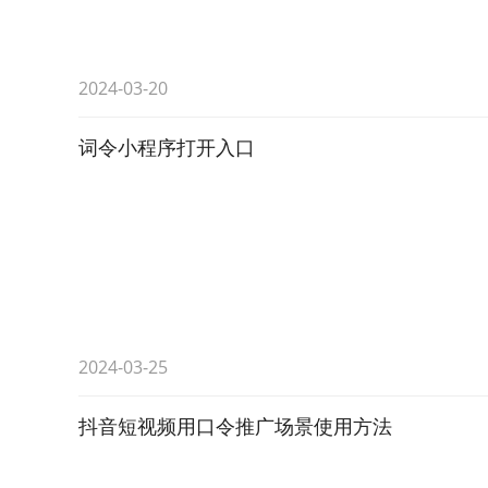
2024-03-20
词令小程序打开入口
2024-03-25
抖音短视频用口令推广场景使用方法