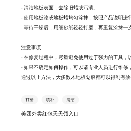
- 清洁地板表面，去除旧蜡或污渍。
- 使用地板漆或地板蜡均匀涂抹，按照产品说明进
- 等待干燥后，用细砂纸轻轻打磨，再重复涂抹一
注意事项
- 在修复过程中，尽量避免使用过于强力的工具，
- 如果不确定如何操作，可以请专业人员进行维
通过以上方法，大多数木地板划痕都可以得到有效
打磨
填补
清洁
美团外卖红包天天领入口