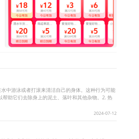
在水中游泳或者打滚来清洁自己的身体。这种行为可能
帮助它们去除身上的泥土、落叶和其他杂物。2. 热
2024-07-12