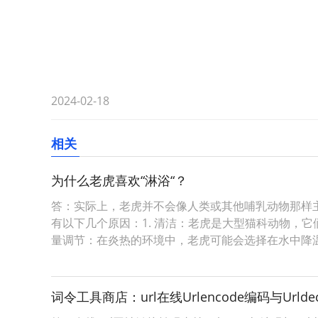
2024-02-18
相关
为什么老虎喜欢“淋浴“？
答：实际上，老虎并不会像人类或其他哺乳动物那样
有以下几个原因：1. 清洁：老虎是大型猫科动物，
量调节：在炎热的环境中，老虎可能会选择在水中降
词令工具商店：url在线Urlencode编码与Urld