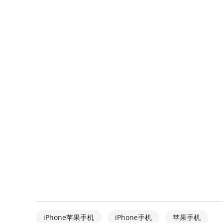
iPhone苹果手机
iPhone手机
苹果手机