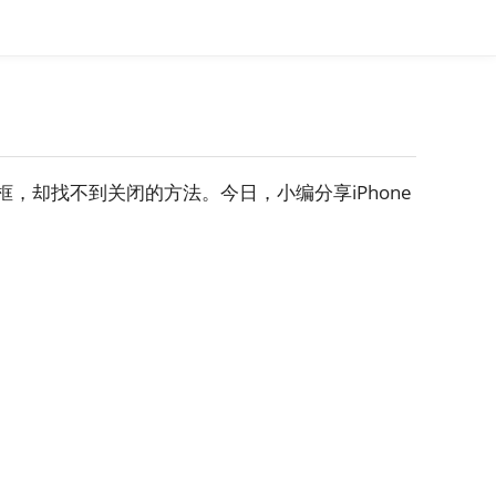
，却找不到关闭的方法。今日，小编分享iPhone