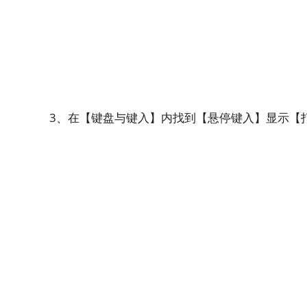
3、在【键盘与键入】内找到【悬停键入】显示【