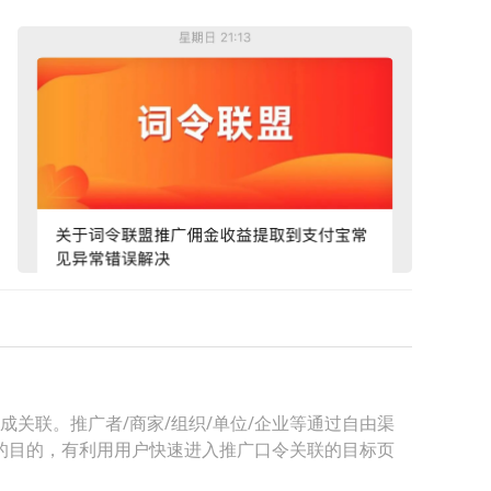
成关联。推广者/商家/组织/单位/企业等通过自由渠
的目的，有利用用户快速进入推广口令关联的目标页