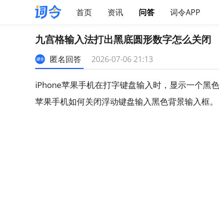
首页
资讯
问答
词令APP
九宫格输入法打出黑底圆形数字怎么关闭
匿名回答
2026-07-06 21:13
iPhone苹果手机在打字键盘输入时，显示一个
苹果手机如何关闭浮动键盘输入黑色背景输入框。