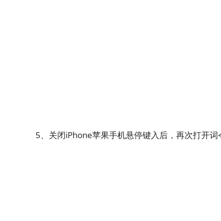
5、关闭iPhone苹果手机悬停键入后，再次打