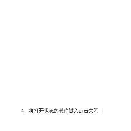
4、将打开状态的悬停键入点击关闭；