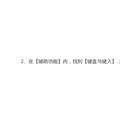
2、在【辅助功能】内，找到【键盘与键入】；