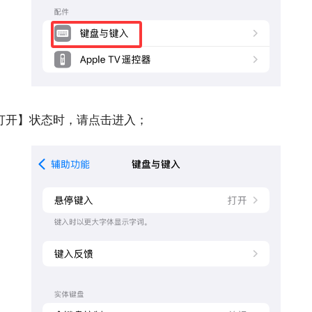
打开】状态时，请点击进入；