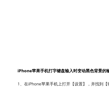
iPhone苹果手机打字键盘输入时变动黑色背景的
1、在iPhone苹果手机上打开【设置】，并找到