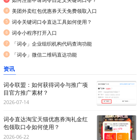
美团外卖红包优惠券天天免费领取入口
词令关键词口令直达工具如何使用？
词令小程序打开入口
「词令」企业组织机构代码查询功能
「词令」微信二维码直达功能
资讯
词令联盟：如何获得词令与推广项
目官方推广素材？
2026-07-14
词令直达淘宝天猫优惠券淘礼金红
包领取口令如何使用？
2026-06-22