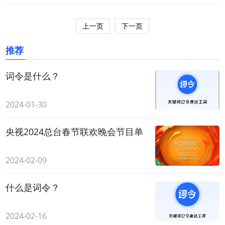
上一页
下一页
推荐
词令是什么？
2024-01-30
央视2024总台春节联欢晚会节目单
2024-02-09
什么是词令？
2024-02-16