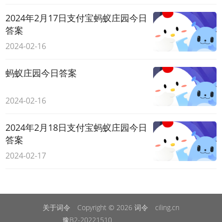
2024年2月17日支付宝蚂蚁庄园今日
答案
2024-02-16
蚂蚁庄园今日答案
2024-02-16
2024年2月18日支付宝蚂蚁庄园今日
答案
2024-02-17
关于词令
Copyright © 2026
词令
ciling.cn
豫B2-20221510